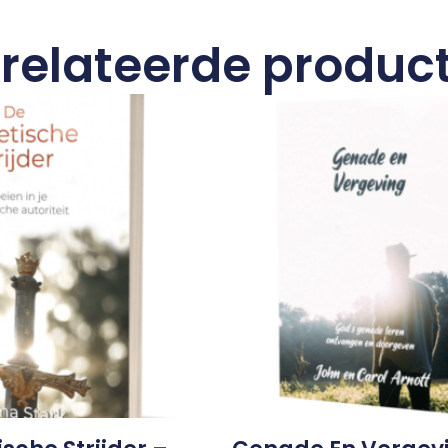
relateerde produc