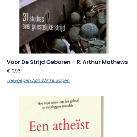
Voor De Strijd Geboren – R. Arthur Mathews
€
9,95
Toevoegen Aan Winkelwagen