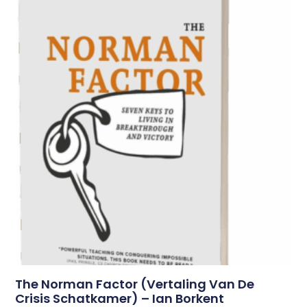
The Norman Factor (vertaling Van De
Crisis Schatkamer) – Ian Borkent