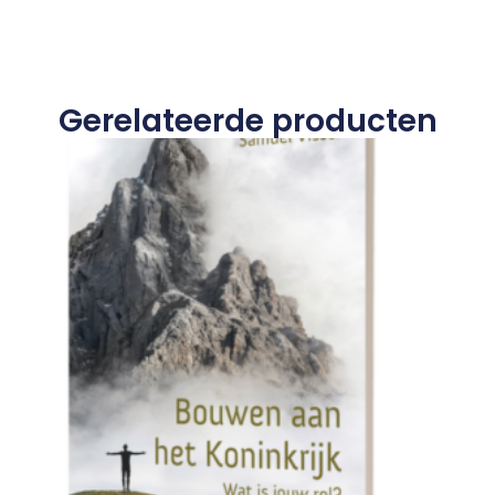
Gerelateerde producten