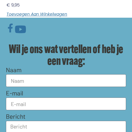
€
9,95
Toevoegen Aan Winkelwagen
Wil je ons wat vertellen of heb je
een vraag:
Naam
E-mail
Bericht