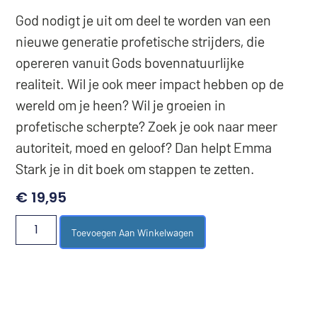
God nodigt je uit om deel te worden van een
nieuwe generatie profetische strijders, die
opereren vanuit Gods bovennatuurlijke
realiteit. Wil je ook meer impact hebben op de
wereld om je heen? Wil je groeien in
profetische scherpte? Zoek je ook naar meer
autoriteit, moed en geloof? Dan helpt Emma
Stark je in dit boek om stappen te zetten.
€
19,95
Toevoegen Aan Winkelwagen