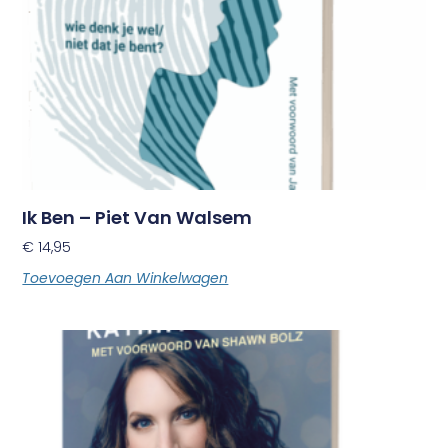
Ik Ben – Piet Van Walsem
€
14,95
Toevoegen Aan Winkelwagen