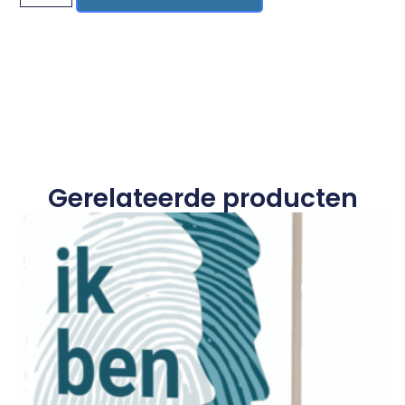
Gerelateerde producten