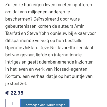
Zullen ze hun eigen leven moeten opofferen
om dat van miljoenen anderen te
beschermen? Geïnspireerd door ware
gebeurtenissen komen de auteurs Amir
Tsarfati en Steve Yohn opnieuw bij elkaar voor
dit spannende vervolg op hun bestseller
Operatie Joktan. Deze Nir Tavor-thriller staat
bol van gevaar, liefde en internationale
intriges en geeft adembenemende inzichten
in het leven en werk van Mossad-agenten.
Kortom: een verhaal dat je op het puntje van
je stoel zet.
€
22,95
Toevoegen Aan Winkelwagen