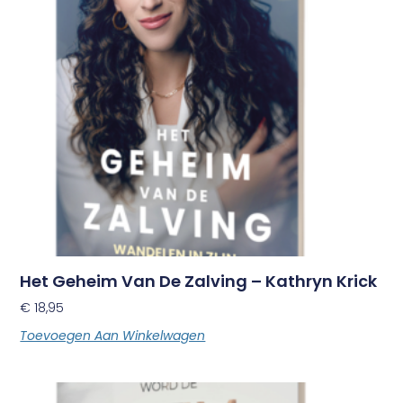
Het Geheim Van De Zalving – Kathryn Krick
€
18,95
Toevoegen Aan Winkelwagen