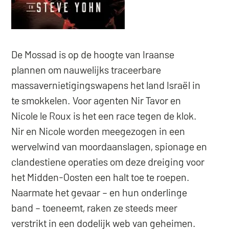
De Mossad is op de hoogte van Iraanse
plannen om nauwelijks traceerbare
massavernietigingswapens het land Israël in
te smokkelen. Voor agenten Nir Tavor en
Nicole le Roux is het een race tegen de klok.
Nir en Nicole worden meegezogen in een
wervelwind van moordaanslagen, spionage en
clandestiene operaties om deze dreiging voor
het Midden-Oosten een halt toe te roepen.
Naarmate het gevaar – en hun onderlinge
band – toeneemt, raken ze steeds meer
verstrikt in een dodelijk web van geheimen.