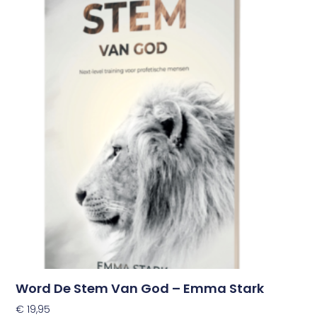
Word De Stem Van God – Emma Stark
€
19,95