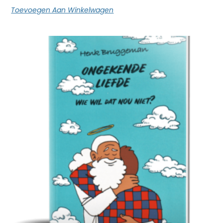
Toevoegen Aan Winkelwagen