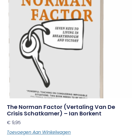
The Norman Factor (vertaling Van De
Crisis Schatkamer) – Ian Borkent
€
9,95
Toevoegen Aan Winkelwagen