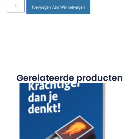
Toevoegen Aan Winkelwagen
Gerelateerde producten