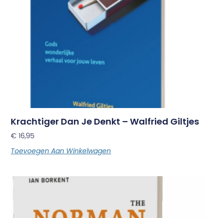
Krachtiger Dan Je Denkt – Walfried Giltjes
€
16,95
Toevoegen Aan Winkelwagen