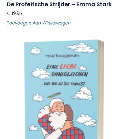
De Profetische Strijder – Emma Stark
€
19,95
Toevoegen Aan Winkelwagen