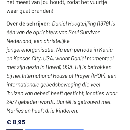
het meest van jou houdt, zodat het vuurtje
weer gaat branden!
Over de schrijver:
Daniël Hoogteijling
(1979) is
één van de oprichters van Soul Survivor
Nederland, een christelijke
jongerenorganisatie. Na een periode in Kenia
en Kansas City, USA, woont Daniël momenteel
met zijn gezin in Hawaï, USA. Hij is betrokken
bij het International House of Prayer (IHOP), een
internationale gebedsbeweging die veel
‘huizen van gebed’ heeft gesticht, locaties waar
24/7 gebeden wordt. Daniël is getrouwd met
Marlies en heeft drie kinderen.
€
8,95