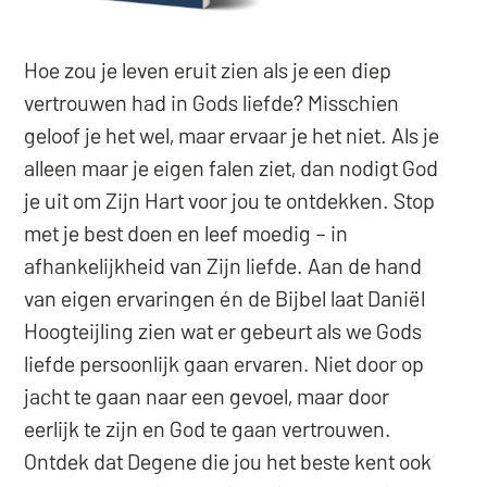
Hoe zou je leven eruit zien als je een diep
vertrouwen had in Gods liefde? Misschien
geloof je het wel, maar ervaar je het niet. Als je
alleen maar je eigen falen ziet, dan nodigt God
je uit om Zijn Hart voor jou te ontdekken. Stop
met je best doen en leef moedig – in
afhankelijkheid van Zijn liefde. Aan de hand
van eigen ervaringen én de Bijbel laat Daniël
Hoogteijling zien wat er gebeurt als we Gods
liefde persoonlijk gaan ervaren. Niet door op
jacht te gaan naar een gevoel, maar door
eerlijk te zijn en God te gaan vertrouwen.
Ontdek dat Degene die jou het beste kent ook