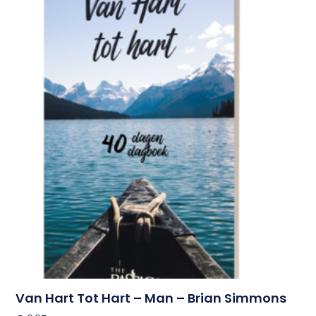
Van Hart Tot Hart – Man – Brian Simmons