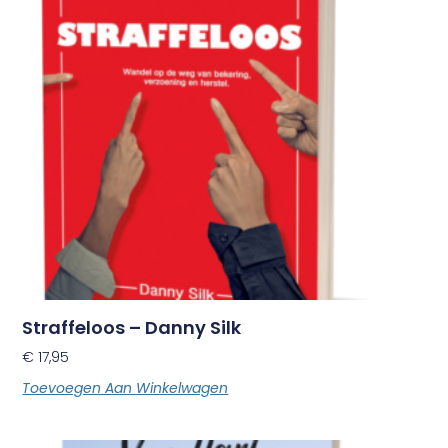
Straffeloos – Danny Silk
€
17,95
Toevoegen Aan Winkelwagen