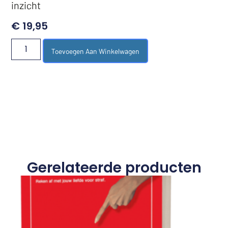
inzicht
€
19,95
Toevoegen Aan Winkelwagen
Gerelateerde producten