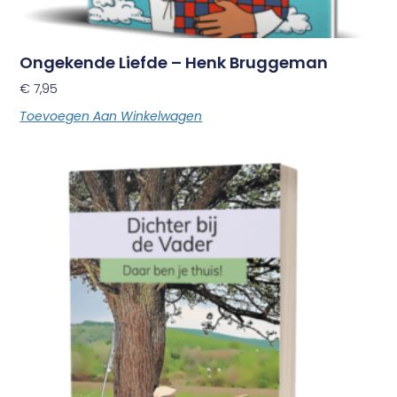
Ongekende Liefde – Henk Bruggeman
€
7,95
Toevoegen Aan Winkelwagen