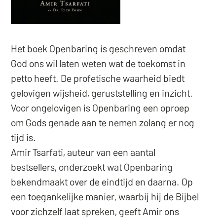
Het boek Openbaring is geschreven omdat
God ons wil laten weten wat de toekomst in
petto heeft. De profetische waarheid biedt
gelovigen wijsheid, geruststelling en inzicht.
Voor ongelovigen is Openbaring een oproep
om Gods genade aan te nemen zolang er nog
tijd is.
Amir Tsarfati, auteur van een aantal
bestsellers, onderzoekt wat Openbaring
bekendmaakt over de eindtijd en daarna. Op
een toegankelijke manier, waarbij hij de Bijbel
voor zichzelf laat spreken, geeft Amir ons