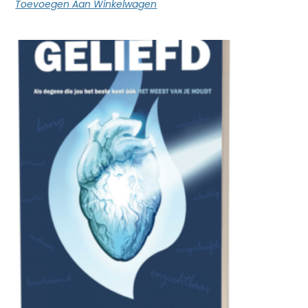
Toevoegen Aan Winkelwagen