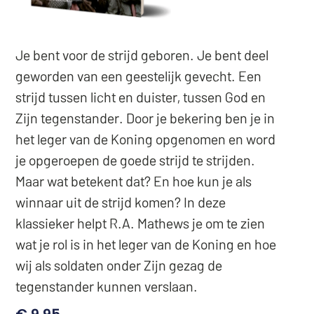
Je bent voor de strijd geboren. Je bent deel
geworden van een geestelijk gevecht. Een
strijd tussen licht en duister, tussen God en
Zijn tegenstander. Door je bekering ben je in
het leger van de Koning opgenomen en word
je opgeroepen de goede strijd te strijden.
Maar wat betekent dat? En hoe kun je als
winnaar uit de strijd komen? In deze
klassieker helpt R.A. Mathews je om te zien
wat je rol is in het leger van de Koning en hoe
wij als soldaten onder Zijn gezag de
tegenstander kunnen verslaan.