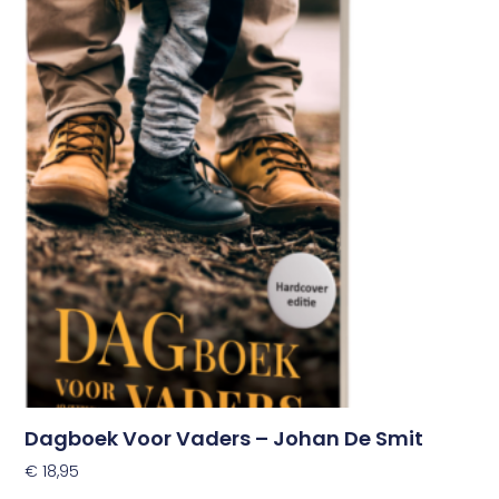
Dagboek Voor Vaders – Johan De Smit
€
18,95